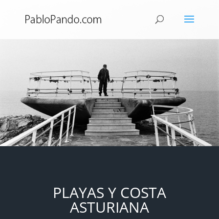
PLAYAS Y COSTA
ASTURIANA