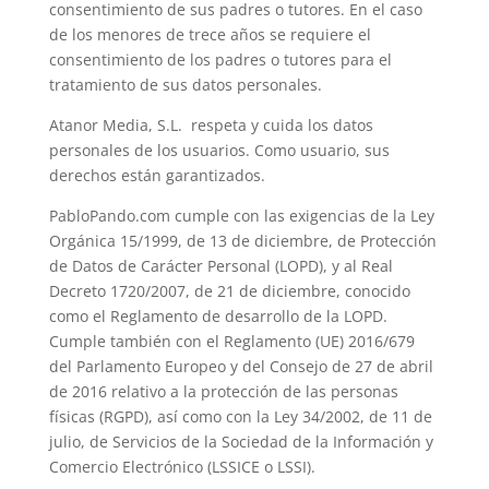
consentimiento de sus padres o tutores. En el caso
de los menores de trece años se requiere el
consentimiento de los padres o tutores para el
tratamiento de sus datos personales.
Atanor Media, S.L. respeta y cuida los datos
personales de los usuarios. Como usuario, sus
derechos están garantizados.
PabloPando.com cumple con las exigencias de la Ley
Orgánica 15/1999, de 13 de diciembre, de Protección
de Datos de Carácter Personal (LOPD), y al Real
Decreto 1720/2007, de 21 de diciembre, conocido
como el Reglamento de desarrollo de la LOPD.
Cumple también con el Reglamento (UE) 2016/679
del Parlamento Europeo y del Consejo de 27 de abril
de 2016 relativo a la protección de las personas
físicas (RGPD), así como con la Ley 34/2002, de 11 de
julio, de Servicios de la Sociedad de la Información y
Comercio Electrónico (LSSICE o LSSI).