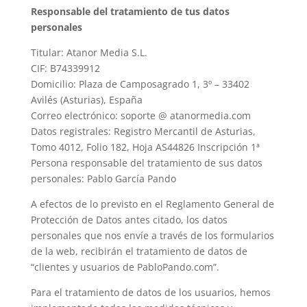
Responsable del tratamiento de tus datos
personales
Titular: Atanor Media S.L.
CIF: B74339912
Domicilio: Plaza de Camposagrado 1, 3º – 33402
Avilés (Asturias), España
Correo electrónico: soporte @ atanormedia.com
Datos registrales: Registro Mercantil de Asturias,
Tomo 4012, Folio 182, Hoja AS44826 Inscripción 1ª
Persona responsable del tratamiento de sus datos
personales: Pablo García Pando
A efectos de lo previsto en el Reglamento General de
Protección de Datos antes citado, los datos
personales que nos envíe a través de los formularios
de la web, recibirán el tratamiento de datos de
“clientes y usuarios de PabloPando.com”.
Para el tratamiento de datos de los usuarios, hemos