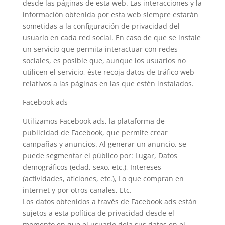
desde las páginas de esta web. Las interacciones y la
información obtenida por esta web siempre estarán
sometidas a la configuración de privacidad del
usuario en cada red social. En caso de que se instale
un servicio que permita interactuar con redes
sociales, es posible que, aunque los usuarios no
utilicen el servicio, éste recoja datos de tráfico web
relativos a las páginas en las que estén instalados.
Facebook ads
Utilizamos Facebook ads, la plataforma de
publicidad de Facebook, que permite crear
campañas y anuncios. Al generar un anuncio, se
puede segmentar el público por: Lugar, Datos
demográficos (edad, sexo, etc.), Intereses
(actividades, aficiones, etc.), Lo que compran en
internet y por otros canales, Etc.
Los datos obtenidos a través de Facebook ads están
sujetos a esta política de privacidad desde el
momento en que el usuario deja sus datos en el