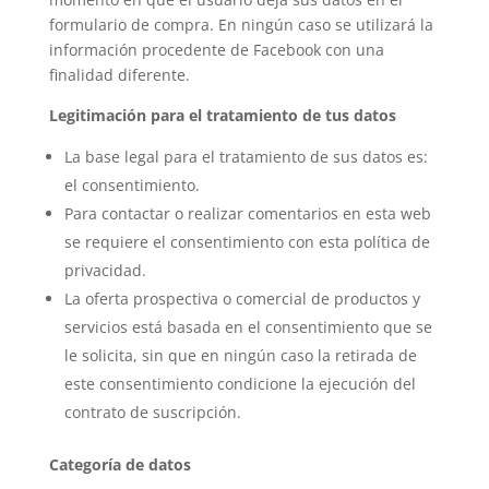
formulario de compra. En ningún caso se utilizará la
información procedente de Facebook con una
finalidad diferente.
Legitimación para el tratamiento de tus datos
La base legal para el tratamiento de sus datos es:
el consentimiento.
Para contactar o realizar comentarios en esta web
se requiere el consentimiento con esta política de
privacidad.
La oferta prospectiva o comercial de productos y
servicios está basada en el consentimiento que se
le solicita, sin que en ningún caso la retirada de
este consentimiento condicione la ejecución del
contrato de suscripción.
Categoría de datos