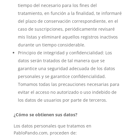
tiempo del necesario para los fines del
tratamiento, en función a la finalidad, te informaré
del plazo de conservación correspondiente, en el
caso de suscripciones, periódicamente revisaré
mis listas y eliminaré aquellos registros inactivos
durante un tiempo considerable.
Principio de integridad y confidencialidad: Los
datos serán tratados de tal manera que se
garantice una seguridad adecuada de los datos
personales y se garantice confidencialidad.
Tomamos todas las precauciones necesarias para
evitar el acceso no autorizado o uso indebido de
los datos de usuarios por parte de terceros.
¿Cómo se obtienen sus datos?
Los datos personales que tratamos en
PabloPando.com, proceden de: