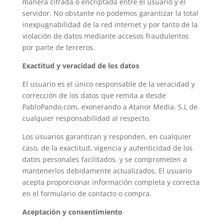
manera cifrada o encriptada entre el usuario y el
servidor. No obstante no podemos garantizar la total
inexpugnabilidad de la red internet y por tanto de la
violación de datos mediante accesos fraudulentos
por parte de terceros.
Exactitud y veracidad de los datos
El usuario es el único responsable de la veracidad y
corrección de los datos que remita a desde
PabloPando.com, exonerando a Atanor Media, S.L de
cualquier responsabilidad al respecto.
Los usuarios garantizan y responden, en cualquier
caso, de la exactitud, vigencia y autenticidad de los
datos personales facilitados, y se comprometen a
mantenerlos debidamente actualizados. El usuario
acepta proporcionar información completa y correcta
en el formulario de contacto o compra.
Aceptación y consentimiento