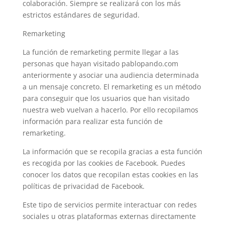
colaboración. Siempre se realizará con los más
estrictos estándares de seguridad.
Remarketing
La función de remarketing permite llegar a las
personas que hayan visitado pablopando.com
anteriormente y asociar una audiencia determinada
a un mensaje concreto. El remarketing es un método
para conseguir que los usuarios que han visitado
nuestra web vuelvan a hacerlo. Por ello recopilamos
información para realizar esta función de
remarketing.
La información que se recopila gracias a esta función
es recogida por las cookies de Facebook. Puedes
conocer los datos que recopilan estas cookies en las
políticas de privacidad de Facebook.
Este tipo de servicios permite interactuar con redes
sociales u otras plataformas externas directamente