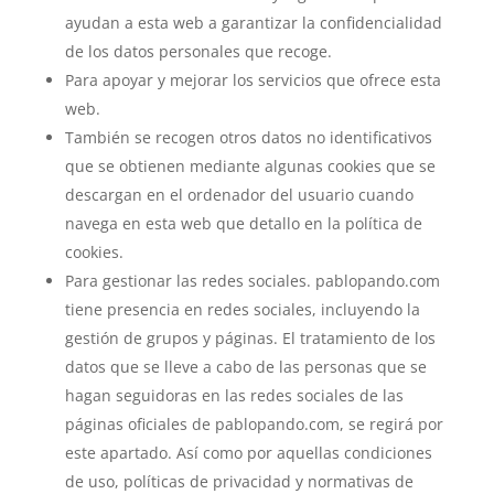
ayudan a esta web a garantizar la confidencialidad
de los datos personales que recoge.
Para apoyar y mejorar los servicios que ofrece esta
web.
También se recogen otros datos no identificativos
que se obtienen mediante algunas cookies que se
descargan en el ordenador del usuario cuando
navega en esta web que detallo en la política de
cookies.
Para gestionar las redes sociales. pablopando.com
tiene presencia en redes sociales, incluyendo la
gestión de grupos y páginas. El tratamiento de los
datos que se lleve a cabo de las personas que se
hagan seguidoras en las redes sociales de las
páginas oficiales de pablopando.com, se regirá por
este apartado. Así como por aquellas condiciones
de uso, políticas de privacidad y normativas de