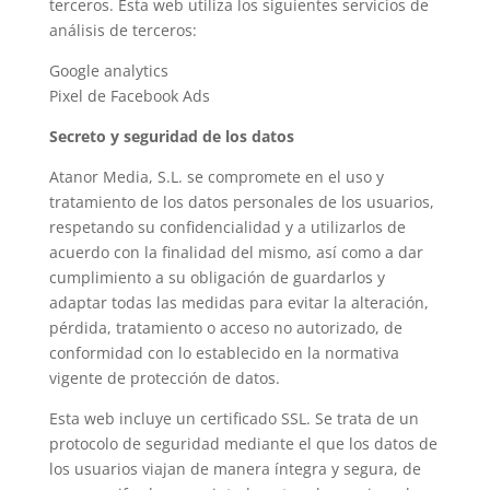
terceros. Esta web utiliza los siguientes servicios de
análisis de terceros:
Google analytics
Pixel de Facebook Ads
Secreto y seguridad de los datos
Atanor Media, S.L. se compromete en el uso y
tratamiento de los datos personales de los usuarios,
respetando su confidencialidad y a utilizarlos de
acuerdo con la finalidad del mismo, así como a dar
cumplimiento a su obligación de guardarlos y
adaptar todas las medidas para evitar la alteración,
pérdida, tratamiento o acceso no autorizado, de
conformidad con lo establecido en la normativa
vigente de protección de datos.
Esta web incluye un certificado SSL. Se trata de un
protocolo de seguridad mediante el que los datos de
los usuarios viajan de manera íntegra y segura, de