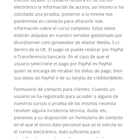
electrónico la información de acceso, así mismo si ha
solicitado una prueba, posterior a la misma nos
pondremos en contacto para ofrecerle más
información sobre el curso completo. Estos datos
estarán alojados en nuestro servidor gestionado por
Mundiserver.com (proveedor de Atanor Media, S.L)
dentro de la UE. El pago se puede realizar por PayPal
o Transferencia bancaria. En el caso de que el
usuario seleccione el pago por PayPal es PayPal
quien se encarga de recabar los datos de pago, bien
sus datos de PayPal o de su tarjeta de crédito/débito.
Formulario de contacto para clientes: Cuando un
usuario se ha registrado para acceder a alguno de
nuestros cursos o prueba de los mismos necesita
resolver alguna incidencia técnica, duda, etc,
ponemos a su disposición un formulario de contacto
en el que el único dato personal que se le solicita es
el correo electrónico, dato suficiente para