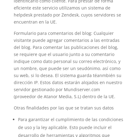
identificarlo como cliente. Para prestar de forma
eficiente este servicio utilizamos un sistema de
helpdesk prestado por Zendesk, cuyos servidores se
encuentran en la UE.
Formulario para comentarios del blog: Cualquier
visitante puede agregar comentarios a las entradas
del blog. Para comentar las publicaciones del blog,
se requiere que el usuario junto a su comentario
indique como dato personal su correo electrónico, y
un nombre, que puede ser un seudónimo. así como
su web, si lo desea. El sistema guarda téanmbién su
dirección IP. Estos datos estarán alojados en nuestro
servidor gestionado por Mundiserver.com
(proveedor de Atanor Media, S.L) dentro de la UE.
Otras finalidades por las que se tratan sus datos
Para garantizar el cumplimiento de las condiciones
de uso y la ley aplicable. Esto puede incluir el
desarrollo de herramientas y algoritmos que