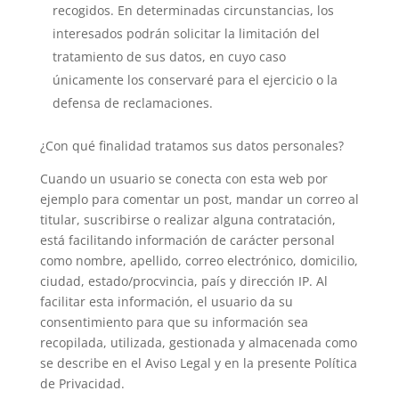
recogidos. En determinadas circunstancias, los
interesados podrán solicitar la limitación del
tratamiento de sus datos, en cuyo caso
únicamente los conservaré para el ejercicio o la
defensa de reclamaciones.
¿Con qué finalidad tratamos sus datos personales?
Cuando un usuario se conecta con esta web por
ejemplo para comentar un post, mandar un correo al
titular, suscribirse o realizar alguna contratación,
está facilitando información de carácter personal
como nombre, apellido, correo electrónico, domicilio,
ciudad, estado/procvincia, país y dirección IP. Al
facilitar esta información, el usuario da su
consentimiento para que su información sea
recopilada, utilizada, gestionada y almacenada como
se describe en el Aviso Legal y en la presente Política
de Privacidad.