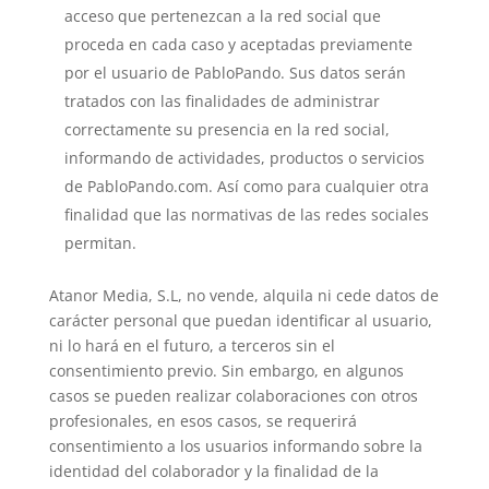
acceso que pertenezcan a la red social que
proceda en cada caso y aceptadas previamente
por el usuario de PabloPando. Sus datos serán
tratados con las finalidades de administrar
correctamente su presencia en la red social,
informando de actividades, productos o servicios
de PabloPando.com. Así como para cualquier otra
finalidad que las normativas de las redes sociales
permitan.
Atanor Media, S.L, no vende, alquila ni cede datos de
carácter personal que puedan identificar al usuario,
ni lo hará en el futuro, a terceros sin el
consentimiento previo. Sin embargo, en algunos
casos se pueden realizar colaboraciones con otros
profesionales, en esos casos, se requerirá
consentimiento a los usuarios informando sobre la
identidad del colaborador y la finalidad de la