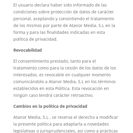
El usuario declara haber sido informado de las
condiciones sobre protección de datos de carácter
personal, aceptando y consintiendo el tratamiento
de los mismos por parte de Atanor Media, S.L en la
forma y para las finalidades indicadas en esta
política de privacidad.
Revocabilidad
El consentimiento prestado, tanto para el
tratamiento como para la cesión de los datos de los
interesados, es revocable en cualquier momento
comunicándolo a Atanor Media, S.L en los términos
establecidos en esta Política. Esta revocación en
ningún caso tendrá carácter retroactivo.
Cambios en la política de privacidad
Atanor Media, S.L , se reserva el derecho a modificar
la presente política para adaptarla a novedades
legislativas o jurisprudenciales, así como a prácticas