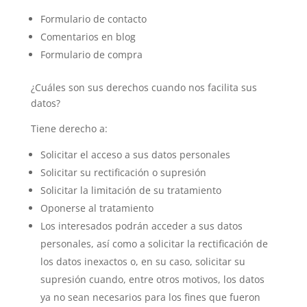
Formulario de contacto
Comentarios en blog
Formulario de compra
¿Cuáles son sus derechos cuando nos facilita sus
datos?
Tiene derecho a:
Solicitar el acceso a sus datos personales
Solicitar su rectificación o supresión
Solicitar la limitación de su tratamiento
Oponerse al tratamiento
Los interesados podrán acceder a sus datos
personales, así como a solicitar la rectificación de
los datos inexactos o, en su caso, solicitar su
supresión cuando, entre otros motivos, los datos
ya no sean necesarios para los fines que fueron