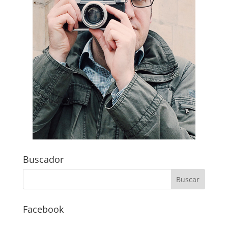
Buscador
Facebook