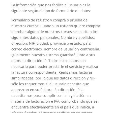
La información que nos facilita el usuario es la
siguiente según el tipo de formulario de datos:
Formulario de registro y compra o prueba de
nuestros cursos: Cuando un usuario quiere comprar
o probar alguno de nuestros cursos se solicitan los
siguientes datos personales: Nombre y apellidos,
dirección, NIF, ciudad, provincia o estado, país,
correo electrónico, nombre de usuario y contraseña.
Igualmente nuestro sistema guardará junto a sus
datos su dirección IP. Todos estos datos son
necesario para poder prestarle el servicio y realizar
la factura correspondiente. Realizamos facturas
simplificadas, por lo que los datos dirección y NIF
sólo los requerimos si el usuario necesita que
aparezcan en su factura. Su dirección IP la
necesitamos para cumplir con la legislación en
materia de facturación e IVA, comprobando que se
encuentra efectivamente en el país que indica, a
efectos fiscales. El usuario recibirá en su correo