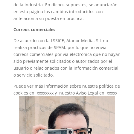
de la industria. En dichos supuestos, se anunciarán
en esta página los cambios introducidos con
antelación a su puesta en práctica.
Correos comerciales
De acuerdo con la LSSICE, Atanor Media, S.L no
realiza prácticas de SPAM, por lo que no envía
correos comerciales por vía electrónica que no hayan
sido previamente solicitados o autorizados por el
usuario o relacionados con la información comercial
o servicio solicitado.
Puede ver más información sobre nuestra política de
cookies en: xxxxxxxx y nuestro Aviso Legal en: xxxxx