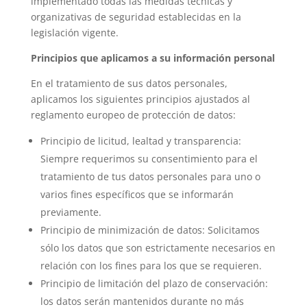
implementado todas las medidas técnicas y
organizativas de seguridad establecidas en la
legislación vigente.
Principios que aplicamos a su información personal
En el tratamiento de sus datos personales,
aplicamos los siguientes principios ajustados al
reglamento europeo de protección de datos:
Principio de licitud, lealtad y transparencia:
Siempre requerimos su consentimiento para el
tratamiento de tus datos personales para uno o
varios fines específicos que se informarán
previamente.
Principio de minimización de datos: Solicitamos
sólo los datos que son estrictamente necesarios en
relación con los fines para los que se requieren.
Principio de limitación del plazo de conservación:
los datos serán mantenidos durante no más