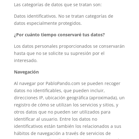
Las categorías de datos que se tratan son:
Datos identificativos. No se tratan categorías de
datos especialmente protegidos.
¿Por cuánto tiempo conservaré tus datos?
Los datos personales proporcionados se conservarán
hasta que no se solicite su supresión por el
interesado.
Navegación
Al navegar por PabloPando.com se pueden recoger
datos no identificables, que pueden incluir,
direcciones IP, ubicación geográfica (aproximada), un
registro de cómo se utilizan los servicios y sitios, y
otros datos que no pueden ser utilizados para
identificar al usuario. Entre los datos no
identificativos están también los relacionados a sus
hábitos de navegación a través de servicios de