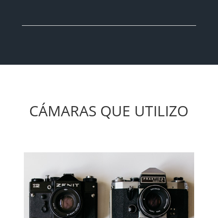
CÁMARAS QUE UTILIZO