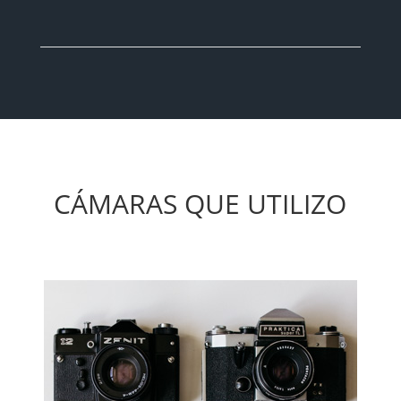
CÁMARAS QUE UTILIZO