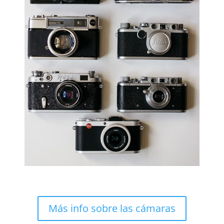
Más info sobre las cámaras