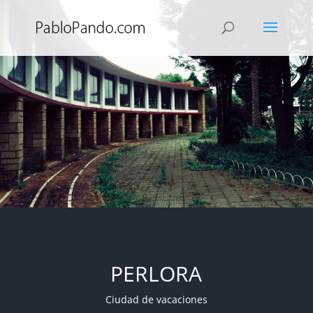
PERLORA
Ciudad de vacaciones