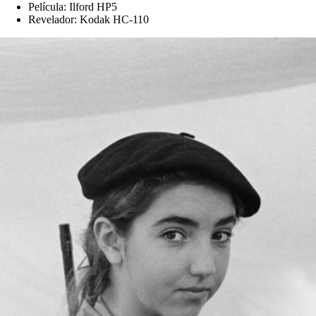
Película: Ilford HP5
Revelador: Kodak HC-110