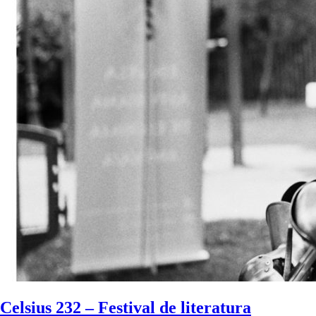
Celsius 232 – Festival de literatura