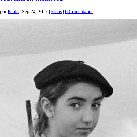
por
Pablo
|
Sep 24, 2017
|
Fotos
|
0 Comentarios