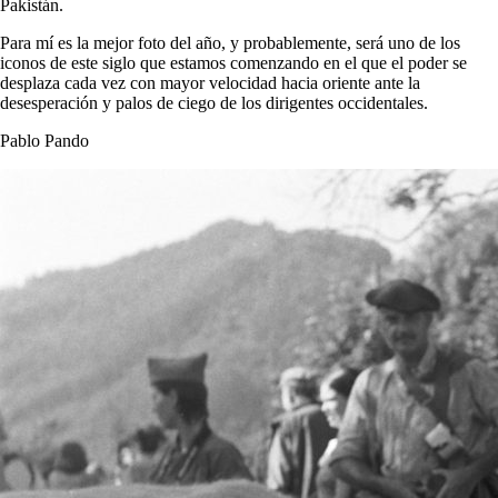
Pakistán.
Para mí es la mejor foto del año, y probablemente, será uno de los
iconos de este siglo que estamos comenzando en el que el poder se
desplaza cada vez con mayor velocidad hacia oriente ante la
desesperación y palos de ciego de los dirigentes occidentales.
Pablo Pando