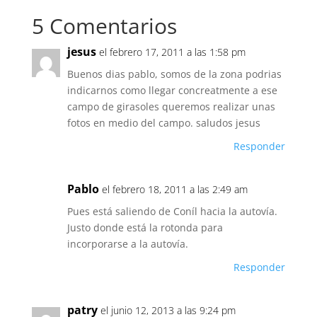
5 Comentarios
jesus
el febrero 17, 2011 a las 1:58 pm
Buenos dias pablo, somos de la zona podrias
indicarnos como llegar concreatmente a ese
campo de girasoles queremos realizar unas
fotos en medio del campo. saludos jesus
Responder
Pablo
el febrero 18, 2011 a las 2:49 am
Pues está saliendo de Coníl hacia la autovía.
Justo donde está la rotonda para
incorporarse a la autovía.
Responder
patry
el junio 12, 2013 a las 9:24 pm