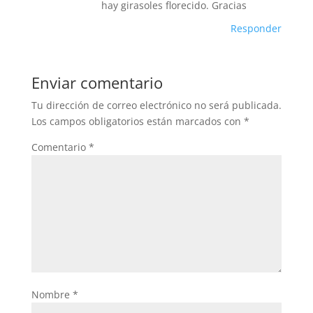
hay girasoles florecido. Gracias
Responder
Enviar comentario
Tu dirección de correo electrónico no será publicada.
Los campos obligatorios están marcados con
*
Comentario
*
Nombre
*