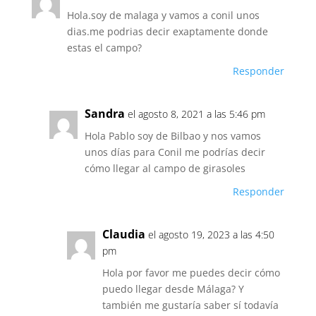
Hola.soy de malaga y vamos a conil unos
dias.me podrias decir exaptamente donde
estas el campo?
Responder
Sandra
el agosto 8, 2021 a las 5:46 pm
Hola Pablo soy de Bilbao y nos vamos
unos días para Conil me podrías decir
cómo llegar al campo de girasoles
Responder
Claudia
el agosto 19, 2023 a las 4:50
pm
Hola por favor me puedes decir cómo
puedo llegar desde Málaga? Y
también me gustaría saber sí todavía