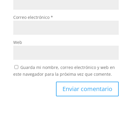
Correo electrónico
*
Web
Guarda mi nombre, correo electrónico y web en
este navegador para la próxima vez que comente.