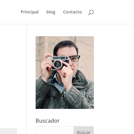
Principal
blog
Contacto
Buscador