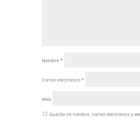
Nombre
*
Correo electrónico
*
Web
Guarda mi nombre, correo electrónico y w