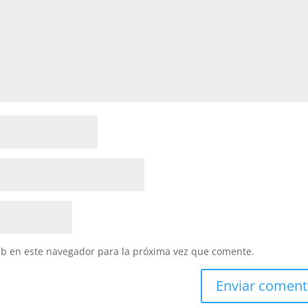
eb en este navegador para la próxima vez que comente.