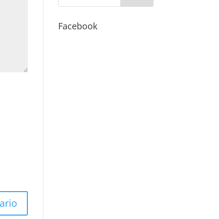
Facebook