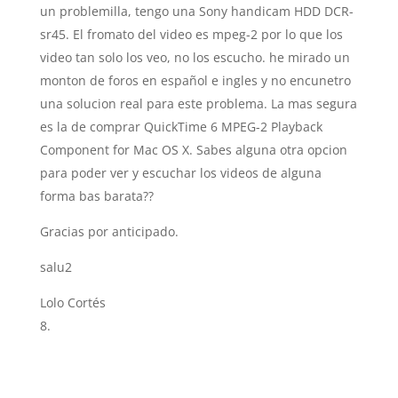
un problemilla, tengo una Sony handicam HDD DCR-
sr45. El fromato del video es mpeg-2 por lo que los
video tan solo los veo, no los escucho. he mirado un
monton de foros en español e ingles y no encunetro
una solucion real para este problema. La mas segura
es la de comprar QuickTime 6 MPEG-2 Playback
Component for Mac OS X. Sabes alguna otra opcion
para poder ver y escuchar los videos de alguna
forma bas barata??
Gracias por anticipado.
salu2
Lolo Cortés