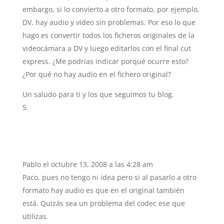
embargo, si lo convierto a otro formato, por ejemplo,
DV, hay audio y vídeo sin problemas. Por eso lo que
hago es convertir todos los ficheros originales de la
videocámara a DV y luego editarlos con el final cut
express. ¿Me podrías indicar porqué ocurre esto?
¿Por qué no hay audio en el fichero original?
Un saludo para ti y los que seguimos tu blog.
Pablo
el octubre 13, 2008 a las 4:28 am
Paco, pues no tengo ni idea pero si al pasarlo a otro
formato hay audio es que en el original también
está. Quizás sea un problema del codec ese que
utilizas.