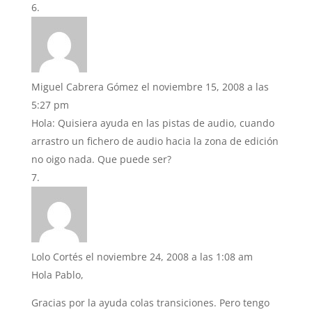
Miguel Cabrera Gómez
el noviembre 15, 2008 a las
5:27 pm
Hola: Quisiera ayuda en las pistas de audio, cuando
arrastro un fichero de audio hacia la zona de edición
no oigo nada. Que puede ser?
Lolo Cortés
el noviembre 24, 2008 a las 1:08 am
Hola Pablo,
Gracias por la ayuda colas transiciones. Pero tengo