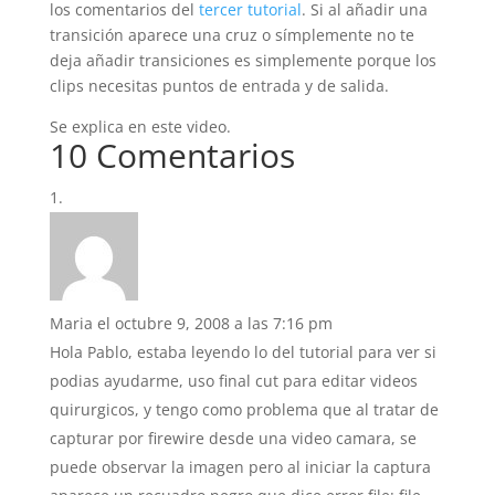
los comentarios del
tercer tutorial
. Si al añadir una
transición aparece una cruz o símplemente no te
deja añadir transiciones es simplemente porque los
clips necesitas puntos de entrada y de salida.
Se explica en este video.
10 Comentarios
Maria
el octubre 9, 2008 a las 7:16 pm
Hola Pablo, estaba leyendo lo del tutorial para ver si
podias ayudarme, uso final cut para editar videos
quirurgicos, y tengo como problema que al tratar de
capturar por firewire desde una video camara, se
puede observar la imagen pero al iniciar la captura