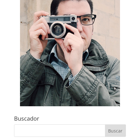
Buscador