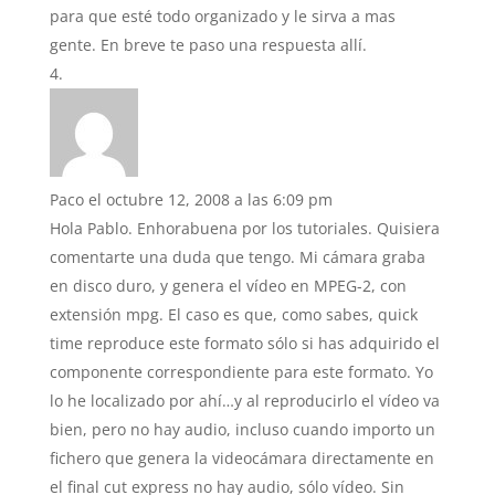
para que esté todo organizado y le sirva a mas
gente. En breve te paso una respuesta allí.
Paco
el octubre 12, 2008 a las 6:09 pm
Hola Pablo. Enhorabuena por los tutoriales. Quisiera
comentarte una duda que tengo. Mi cámara graba
en disco duro, y genera el vídeo en MPEG-2, con
extensión mpg. El caso es que, como sabes, quick
time reproduce este formato sólo si has adquirido el
componente correspondiente para este formato. Yo
lo he localizado por ahí…y al reproducirlo el vídeo va
bien, pero no hay audio, incluso cuando importo un
fichero que genera la videocámara directamente en
el final cut express no hay audio, sólo vídeo. Sin