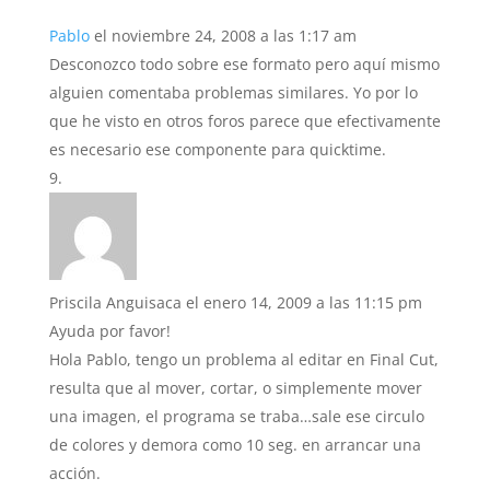
Pablo
el noviembre 24, 2008 a las 1:17 am
Desconozco todo sobre ese formato pero aquí mismo
alguien comentaba problemas similares. Yo por lo
que he visto en otros foros parece que efectivamente
es necesario ese componente para quicktime.
Priscila Anguisaca
el enero 14, 2009 a las 11:15 pm
Ayuda por favor!
Hola Pablo, tengo un problema al editar en Final Cut,
resulta que al mover, cortar, o simplemente mover
una imagen, el programa se traba…sale ese circulo
de colores y demora como 10 seg. en arrancar una
acción.