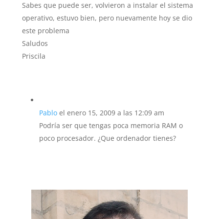
Sabes que puede ser, volvieron a instalar el sistema
operativo, estuvo bien, pero nuevamente hoy se dio
este problema
Saludos
Priscila
Pablo
el enero 15, 2009 a las 12:09 am
Podría ser que tengas poca memoria RAM o
poco procesador. ¿Que ordenador tienes?