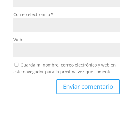
Correo electrónico
*
Web
Guarda mi nombre, correo electrónico y web en
este navegador para la próxima vez que comente.