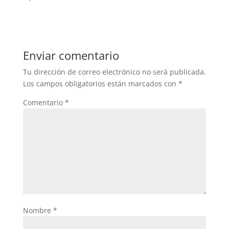
Enviar comentario
Tu dirección de correo electrónico no será publicada.
Los campos obligatorios están marcados con
*
Comentario
*
Nombre
*