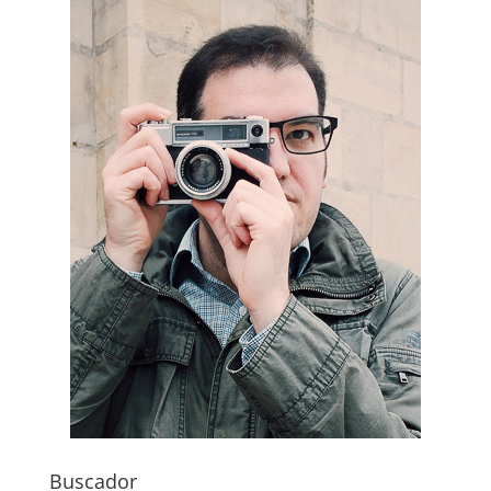
Buscador