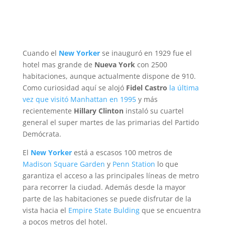
Cuando el
New Yorker
se inauguró en 1929 fue el
hotel mas grande de
Nueva York
con 2500
habitaciones, aunque actualmente dispone de 910.
Como curiosidad aquí se alojó
Fidel Castro
la última
vez que visitó Manhattan en 1995
y más
recientemente
Hillary Clinton
instaló su cuartel
general el super martes de las primarias del Partido
Demócrata.
El
New Yorker
está a escasos 100 metros de
Madison Square Garden
y
Penn Station
lo que
garantiza el acceso a las principales líneas de metro
para recorrer la ciudad. Además desde la mayor
parte de las habitaciones se puede disfrutar de la
vista hacia el
Empire State Bulding
que se encuentra
a pocos metros del hotel.