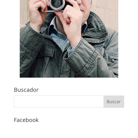
Buscador
Facebook