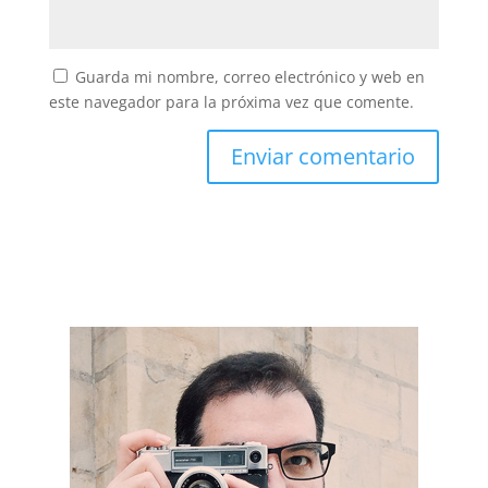
Guarda mi nombre, correo electrónico y web en
este navegador para la próxima vez que comente.