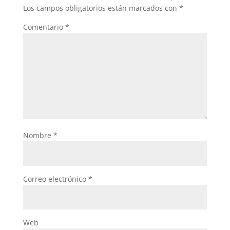
Los campos obligatorios están marcados con
*
Comentario
*
Nombre
*
Correo electrónico
*
Web