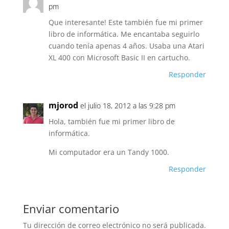
pm
Que interesante! Este también fue mi primer
libro de informática. Me encantaba seguirlo
cuando tenía apenas 4 años. Usaba una Atari
XL 400 con Microsoft Basic II en cartucho.
Responder
mjorod
el julio 18, 2012 a las 9:28 pm
Hola, también fue mi primer libro de
informática.
Mi computador era un Tandy 1000.
Responder
Enviar comentario
Tu dirección de correo electrónico no será publicada.