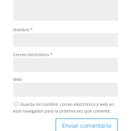
Nombre
*
Correo electrónico
*
Web
Guarda mi nombre, correo electrónico y web en
este navegador para la próxima vez que comente.