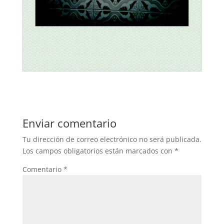
Enviar comentario
Tu dirección de correo electrónico no será publicada.
Los campos obligatorios están marcados con
*
Comentario
*