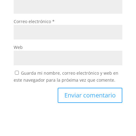
Correo electrónico
*
Web
Guarda mi nombre, correo electrónico y web en
este navegador para la próxima vez que comente.