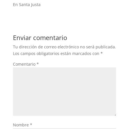
En Santa Justa
Enviar comentario
Tu dirección de correo electrónico no será publicada.
Los campos obligatorios están marcados con
*
Comentario
*
Nombre
*