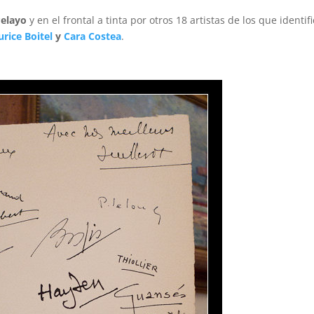
Pelayo
y en el frontal a tinta por otros 18 artistas de los que identif
rice Boitel
y
Cara Costea
.