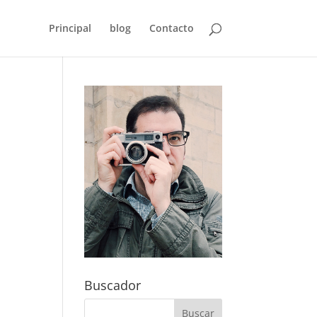
Principal
blog
Contacto
Buscador