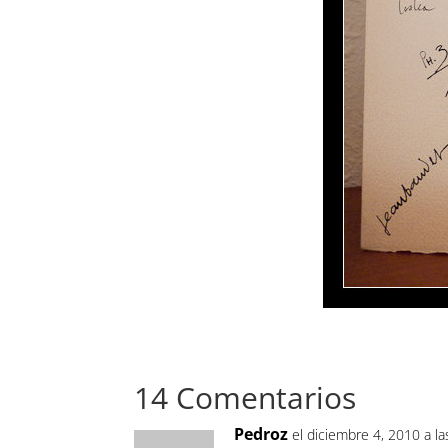
14 Comentarios
Pedroz
el diciembre 4, 2010 a l