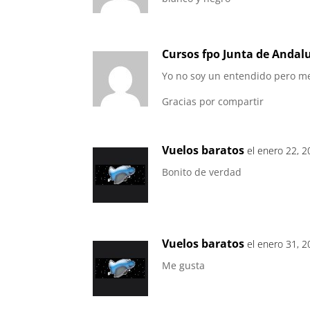
Cursos fpo Junta de Andal
Yo no soy un entendido pero me 
Gracias por compartir
Vuelos baratos
el enero 22, 2
Bonito de verdad
Vuelos baratos
el enero 31, 2
Me gusta