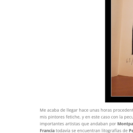
Me acaba de llegar hace unas horas proceden
mis pintores fetiche, y en este caso con la pec
importantes artistas que andaban por
Montpa
Francia
todavía se encuentran litografías de
P