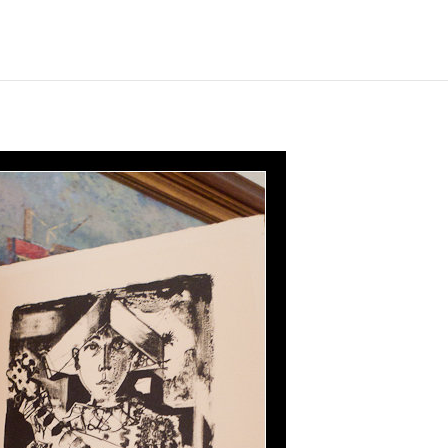
n firmas varias