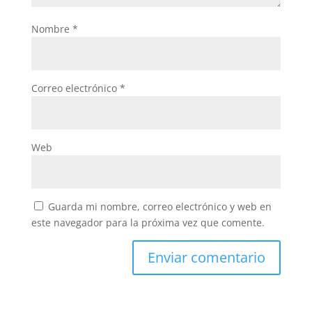
Nombre
*
Correo electrónico
*
Web
Guarda mi nombre, correo electrónico y web en
este navegador para la próxima vez que comente.