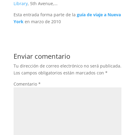
Library
, 5th Avenue,…
Esta entrada forma parte de la
guía de viaje a Nueva
York
en marzo de 2010
Enviar comentario
Tu dirección de correo electrónico no será publicada.
Los campos obligatorios están marcados con
*
Comentario
*