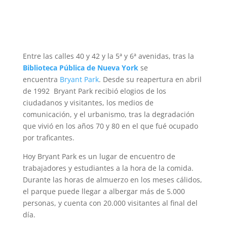
Entre las calles 40 y 42 y la 5ª y 6ª avenidas, tras la
Biblioteca Pública de Nueva York
se
encuentra
Bryant Park
. Desde su reapertura en abril
de 1992 Bryant Park recibió elogios de los
ciudadanos y visitantes, los medios de
comunicación, y el urbanismo, tras la degradación
que vivió en los años 70 y 80 en el que fué ocupado
por traficantes.
Hoy Bryant Park es un lugar de encuentro de
trabajadores y estudiantes a la hora de la comida.
Durante las horas de almuerzo en los meses cálidos,
el parque puede llegar a albergar más de 5.000
personas, y cuenta con 20.000 visitantes al final del
día.