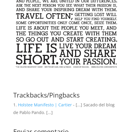
Trackbacks/Pingbacks
Holstee Manifesto | Cartier
- [...] Sacado del blog
de Pablo Pando. [...]
Enviar comentario