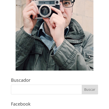
Buscador
Facebook