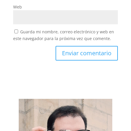
Web
Guarda mi nombre, correo electrónico y web en
este navegador para la próxima vez que comente.