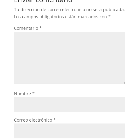
Tu dirección de correo electrónico no será publicada.
Los campos obligatorios están marcados con
*
Comentario
*
Nombre
*
Correo electrónico
*