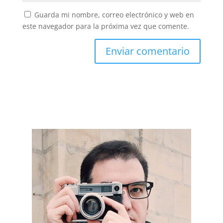
Guarda mi nombre, correo electrónico y web en
este navegador para la próxima vez que comente.