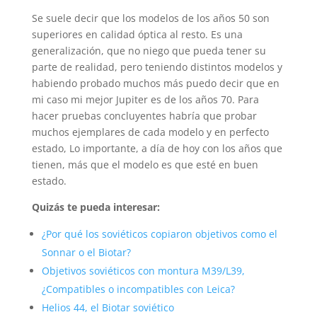
Se suele decir que los modelos de los años 50 son
superiores en calidad óptica al resto. Es una
generalización, que no niego que pueda tener su
parte de realidad, pero teniendo distintos modelos y
habiendo probado muchos más puedo decir que en
mi caso mi mejor Jupiter es de los años 70. Para
hacer pruebas concluyentes habría que probar
muchos ejemplares de cada modelo y en perfecto
estado, Lo importante, a día de hoy con los años que
tienen, más que el modelo es que esté en buen
estado.
Quizás te pueda interesar:
¿Por qué los soviéticos copiaron objetivos como el
Sonnar o el Biotar?
Objetivos soviéticos con montura M39/L39,
¿Compatibles o incompatibles con Leica?
Helios 44, el Biotar soviético