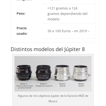
≈121 gramos a 124
Peso:
gramos dependiendo del
modelo
Precio
50 a 100 Euros – en 2019 –
usado:
Distintos modelos del Júpiter 8
Algunos de mis objetivos Jupiter de la factoría KMZ de
Moscú