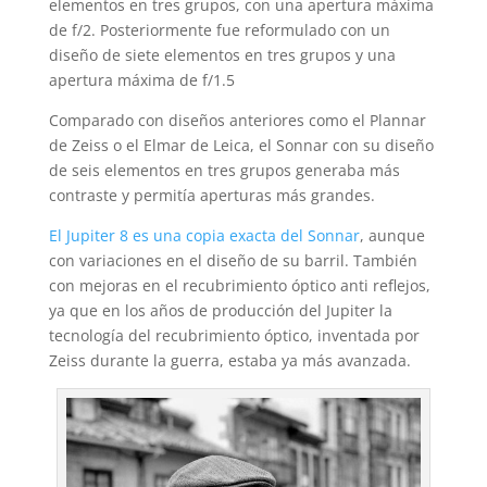
elementos en tres grupos, con una apertura máxima
de f/2. Posteriormente fue reformulado con un
diseño de siete elementos en tres grupos y una
apertura máxima de f/1.5
Comparado con diseños anteriores como el Plannar
de Zeiss o el Elmar de Leica, el Sonnar con su diseño
de seis elementos en tres grupos generaba más
contraste y permitía aperturas más grandes.
El Jupiter 8 es una copia exacta del Sonnar
, aunque
con variaciones en el diseño de su barril. También
con mejoras en el recubrimiento óptico anti reflejos,
ya que en los años de producción del Jupiter la
tecnología del recubrimiento óptico, inventada por
Zeiss durante la guerra, estaba ya más avanzada.