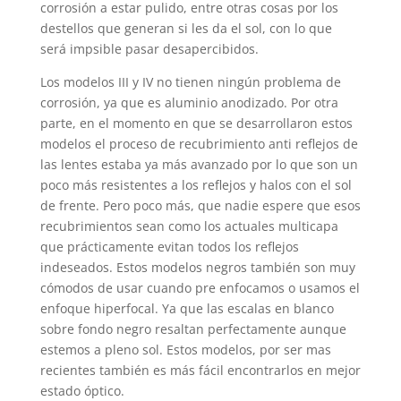
corrosión a estar pulido, entre otras cosas por los
destellos que generan si les da el sol, con lo que
será impsible pasar desapercibidos.
Los modelos III y IV no tienen ningún problema de
corrosión, ya que es aluminio anodizado. Por otra
parte, en el momento en que se desarrollaron estos
modelos el proceso de recubrimiento anti reflejos de
las lentes estaba ya más avanzado por lo que son un
poco más resistentes a los reflejos y halos con el sol
de frente. Pero poco más, que nadie espere que esos
recubrimientos sean como los actuales multicapa
que prácticamente evitan todos los reflejos
indeseados. Estos modelos negros también son muy
cómodos de usar cuando pre enfocamos o usamos el
enfoque hiperfocal. Ya que las escalas en blanco
sobre fondo negro resaltan perfectamente aunque
estemos a pleno sol. Estos modelos, por ser mas
recientes también es más fácil encontrarlos en mejor
estado óptico.