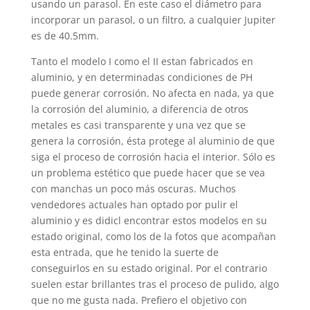
usando un parasol. En este caso el diámetro para
incorporar un parasol, o un filtro, a cualquier Jupiter
es de 40.5mm.
Tanto el modelo I como el II estan fabricados en
aluminio, y en determinadas condiciones de PH
puede generar corrosión. No afecta en nada, ya que
la corrosión del aluminio, a diferencia de otros
metales es casi transparente y una vez que se
genera la corrosión, ésta protege al aluminio de que
siga el proceso de corrosión hacia el interior. Sólo es
un problema estético que puede hacer que se vea
con manchas un poco más oscuras. Muchos
vendedores actuales han optado por pulir el
aluminio y es didicl encontrar estos modelos en su
estado original, como los de la fotos que acompañan
esta entrada, que he tenido la suerte de
conseguirlos en su estado original. Por el contrario
suelen estar brillantes tras el proceso de pulido, algo
que no me gusta nada. Prefiero el objetivo con