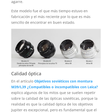
agarre.
Este modelo fue el que más tiempo estuvo en
fabricación y el más reciente por lo que es más
sencillo de encontrar en buen estado.
Calidad óptica
En el artículo
Objetivos soviéticos con montura
M39/L39 ¿Compatibles o incompatibles con Leica?
explico algunos de los mitos que se suelen repetir
sobre la calidad de las ópticas soviéticas, porque la
realidad es que la calidad óptica de los objetivos
Jupiter es excepcional, pero es fundamental que el