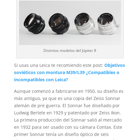
Distintos modelos del Júpiter 8
Si usas una Leica te recomiendo este post:
Objetivos
soviéticos con montura M39/L39 ¿Compatibles o
incompatibles con Leica?
Aunque comenzó a fabricarse en 1950, su diseño es
más antiguo, ya que es una copia del Zeiss Sonnar
alemán de pre guerra. El Sonnar fue diseñado por
Ludwig Bertele en 1929 y patentado por Zeiss Ikon.
La primera producción del Sonnar salió al mercado
en 1932 para ser usado con su cámara Contax. Este
primer Sonnar tenía un diseño óptico de seis