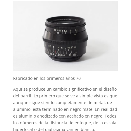
Fabricado en los primeros años 70
Aquí se produce un cambio significativo en el diseño
del barril. Lo primero que se ve a simple vista es que
aunque sigue siendo completamente de metal, de
aluminio, está terminado en negro mate. En realidad
es aluminio anodizado con acabado en negro. Todos
los números de la distancia de enfoque, de la escala
hiperfocal o del diafragma van en blanco.