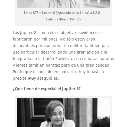
Leica M7 + Jupiter 8 (Ajustado para Leica) a f/2.8 –
Película Ilford FP4 125
Los Jupiter 8, como otros objetivos soviéticos se
fabricaron por millones. No sólo estuvieron
disponibles para su industria militar, también para
uso particular desarrollando una gran afición a la
fotografía en la Unión Soviética, con cámaras baratas
y lentes también baratas pero de una gran calidad.
Por lo que es posible encontrarlos hoy todavía a
precios
muy
asequibles.
¿Que tiene de especial el Jupiter 8?