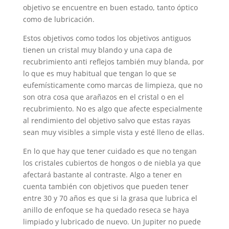
objetivo se encuentre en buen estado, tanto óptico
como de lubricación.
Estos objetivos como todos los objetivos antiguos
tienen un cristal muy blando y una capa de
recubrimiento anti reflejos también muy blanda, por
lo que es muy habitual que tengan lo que se
eufemísticamente como marcas de limpieza, que no
son otra cosa que arañazos en el cristal o en el
recubrimiento. No es algo que afecte especialmente
al rendimiento del objetivo salvo que estas rayas
sean muy visibles a simple vista y esté lleno de ellas.
En lo que hay que tener cuidado es que no tengan
los cristales cubiertos de hongos o de niebla ya que
afectará bastante al contraste. Algo a tener en
cuenta también con objetivos que pueden tener
entre 30 y 70 años es que si la grasa que lubrica el
anillo de enfoque se ha quedado reseca se haya
limpiado y lubricado de nuevo. Un Jupiter no puede