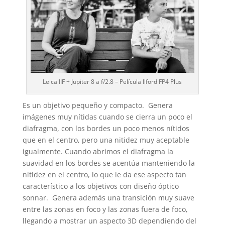
Leica IIF + Jupiter 8 a f/2.8 – Película Ilford FP4 Plus
Es un objetivo pequeño y compacto. Genera
imágenes muy nítidas cuando se cierra un poco el
diafragma, con los bordes un poco menos nítidos
que en el centro, pero una nitidez muy aceptable
igualmente. Cuando abrimos el diafragma la
suavidad en los bordes se acentúa manteniendo la
nitidez en el centro, lo que le da ese aspecto tan
característico a los objetivos con diseño óptico
sonnar. Genera además una transición muy suave
entre las zonas en foco y las zonas fuera de foco,
llegando a mostrar un aspecto 3D dependiendo del