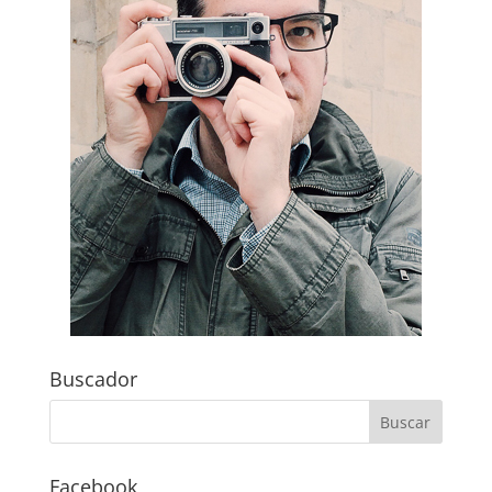
Buscador
Facebook