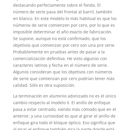
destacando perfectamente sobre el fondo. El
número de serie pasa del frontal al barril, también
en blanco. En este modelo lo más habitual es que los
números de serie comienzen por cero, por lo que es
imposible determinar el año exacto de fabricación.
Se supone, aunque no está confirmado, que los
objetivos que comienzan por cero son una pre serie.
Probablemente en pruebas antes de pasar a la
comercialización definitiva. He visto algunos con
caracteres latinos y fecha en el número de serie.
Algunos consideran que los objetivos con números
de serie que comienzan por cero podrían tener más
calidad. Sólo es otra suposición.
La terminación en aluminio adonizado no es el único
cambio respecto al modelo II. El anillo de enfoque
pasa a estar centrado, siendo más cómodo que en el
anterior, y una curiosidad es que al girar el anillo de
enfoque gira todo el bloque óptico. Eso significa que
al girar el enfoque también gira la parte donde está