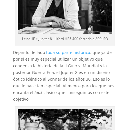
Leica IIF + Jupiter 8 – Ilford HP5 400 forzada a 800 ISO
Dejando de lado
toda su parte histórica
, que ya de
por si es muy especial utilizar un objetivo que
condensa la historia de la II Guerra Mundial y la
posterior Guerra Fría, el Jupiter 8 es en un diseño
óptico idéntico al Sonnar de los años 30. Eso es lo
que lo hace tan especial. Al menos para los que nos
encanta el
look
clásico que conseguimos con este
objetivo.