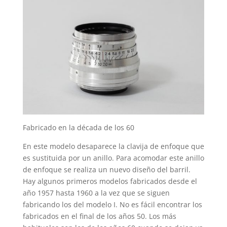
Fabricado en la década de los 60
En este modelo desaparece la clavija de enfoque que
es sustituida por un anillo. Para acomodar este anillo
de enfoque se realiza un nuevo diseño del barril.
Hay algunos primeros modelos fabricados desde el
año 1957 hasta 1960 a la vez que se siguen
fabricando los del modelo I. No es fácil encontrar los
fabricados en el final de los años 50. Los más