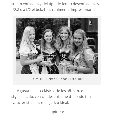
sujeto enfocado y del tipo de fondo desenfocado. A
f/2.8 o a f/2 el bokeh es realmente impresionante.
Leica IIF + Jupiter 8 – Kodak Tri-X 400
Si te gusta el look clásico, de los años 30 del
siglo pasado, con un desenfoque de fondo tan
característico, es el objetivo ideal.
Jupiter 8