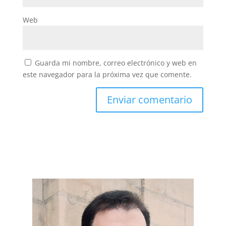
Web
Guarda mi nombre, correo electrónico y web en
este navegador para la próxima vez que comente.