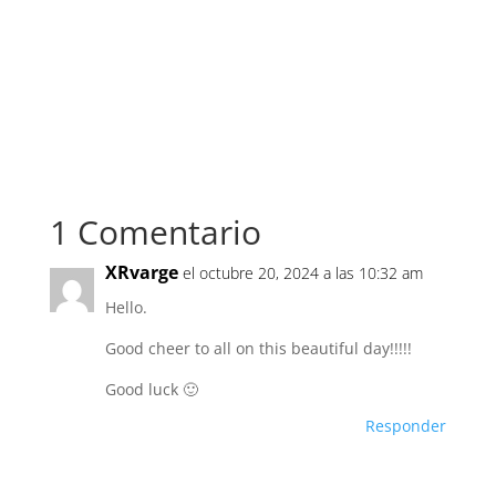
1 Comentario
XRvarge
el octubre 20, 2024 a las 10:32 am
Hello.
Good cheer to all on this beautiful day!!!!!
Good luck 🙂
Responder