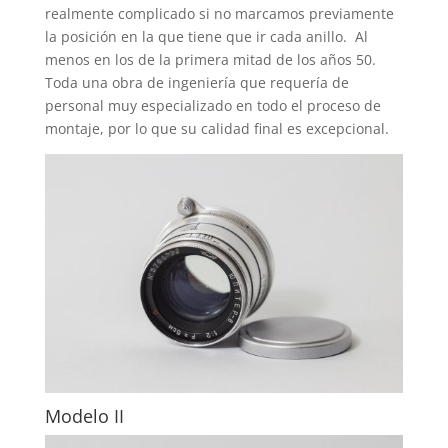
realmente complicado si no marcamos previamente
la posición en la que tiene que ir cada anillo. Al
menos en los de la primera mitad de los años 50.
Toda una obra de ingeniería que requería de
personal muy especializado en todo el proceso de
montaje, por lo que su calidad final es excepcional.
Modelo II