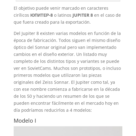
El objetivo puede venir marcado en caracteres
cirílicos
ЮПИТЕР-8
o latinos
JUPITER 8
en el caso de
que fuera creado para la exportación.
Del Jupiter 8 existen varias modelos en función de la
época de fabricación. Todos siguen el mismo diseño
óptico del Sonnar original pero van implementado
cambios en el diseño exterior. Un listado muy
completo de los distintos tipos y variantes se puede
ver en SovietCams. Muchos son prototipos, o incluso
primeros modelos que utilizaron las piezas
originales del Zeiss Sonnar. El Jupiter como tal, ya
con ese nombre comienza a fabricarse en la década
de los 50 y haciendo un resumen de los que se
pueden encontrar fácilmente en el mercado hoy en
día podríamos reducirlos a 4 modelos:
Modelo I