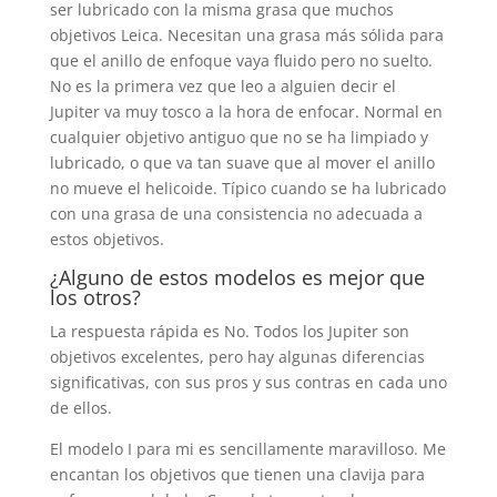
ser lubricado con la misma grasa que muchos
objetivos Leica. Necesitan una grasa más sólida para
que el anillo de enfoque vaya fluido pero no suelto.
No es la primera vez que leo a alguien decir el
Jupiter va muy tosco a la hora de enfocar. Normal en
cualquier objetivo antiguo que no se ha limpiado y
lubricado, o que va tan suave que al mover el anillo
no mueve el helicoide. Típico cuando se ha lubricado
con una grasa de una consistencia no adecuada a
estos objetivos.
¿Alguno de estos modelos es mejor que
los otros?
La respuesta rápida es No. Todos los Jupiter son
objetivos excelentes, pero hay algunas diferencias
significativas, con sus pros y sus contras en cada uno
de ellos.
El modelo I para mi es sencillamente maravilloso. Me
encantan los objetivos que tienen una clavija para