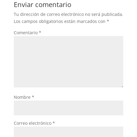
Enviar comentario
Tu dirección de correo electrónico no será publicada.
Los campos obligatorios están marcados con
*
Comentario
*
Nombre
*
Correo electrónico
*