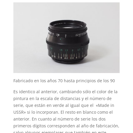
Fabricado en los años 70 hasta principios de los 90
Es identico al anterior, cambiando sólo el color de la
pintura en la escala de distancias y el número de
serie, que están en verde al igual que el «Made in
USSR» si lo incorporan. El resto en blanco como el
anterior. En cuanto al número de serie los dos
primeros dígitos corresponden al año de fabricación,
salvo algunos ejemplares que también en este